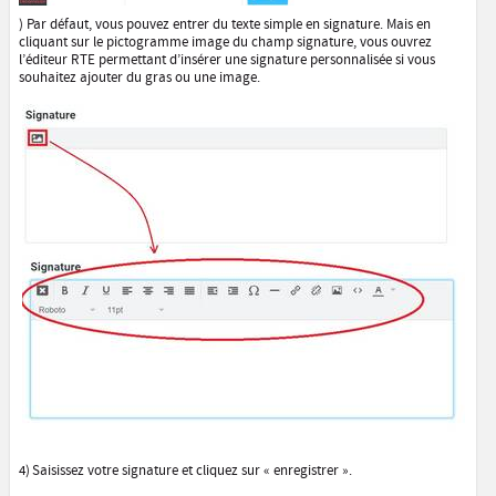
)
3) Par défaut, vous pouvez entrer du texte simple en signature. Mais en
cliquant sur le pictogramme image du champ signature, vous ouvrez
l’éditeur RTE permettant d’insérer une signature personnalisée si vous
souhaitez ajouter du gras ou une image.
4)
Saisissez votre signature et cliquez sur « enregistrer ».