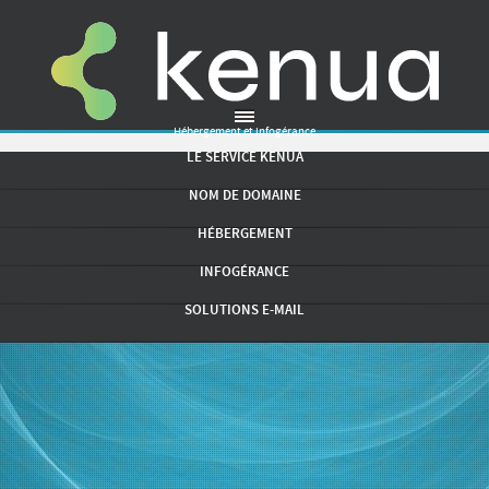
Hébergement et infogérance
LE SERVICE KENUA
NOM DE DOMAINE
HÉBERGEMENT
INFOGÉRANCE
SOLUTIONS E-MAIL